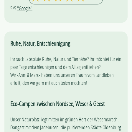
5/5
"Google"
Ruhe, Natur, Entschleunigung
Ihr sucht absolute Ruhe, Natur und Tiernähe? Ihr möchtet für ein
paar Tage entschleunigen und dem Alltag entfliehen?
Wir -Anni & Marc- haben uns unseren Traum vom Landleben
erfüllt, den wir gern mit euch teilen möchten!
Eco-Campen zwischen Nordsee, Weser & Geest
Unser Naturplatz liegt mitten im grünen Herz der Wesermarsch.
Dangast mit dem Jadebusen, die pulsierenden Städte Oldenburg