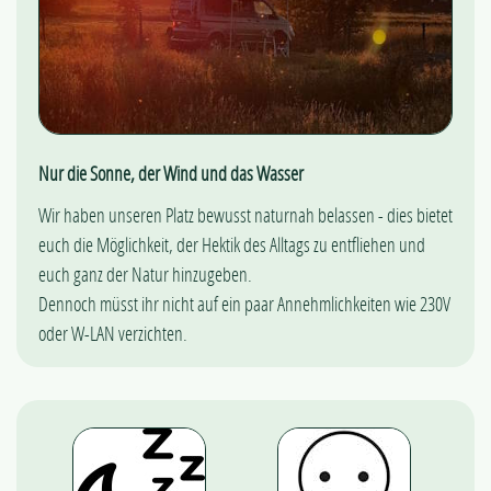
Nur die Sonne, der Wind und das Wasser
Wir haben unseren Platz bewusst naturnah belassen - dies bietet
euch die Möglichkeit, der Hektik des Alltags zu entfliehen und
euch ganz der Natur hinzugeben.
Dennoch müsst ihr nicht auf ein paar Annehmlichkeiten wie 230V
oder W-LAN verzichten.