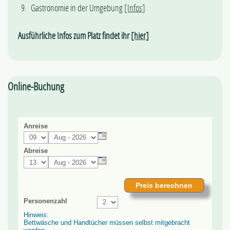
Gastronomie in der Umgebung
[Infos]
Ausführliche Infos zum Platz findet ihr
[hier]
Online-Buchung