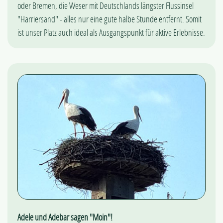
oder Bremen, die Weser mit Deutschlands längster Flussinsel
"Harriersand" - alles nur eine gute halbe Stunde entfernt. Somit
ist unser Platz auch ideal als Ausgangspunkt für aktive Erlebnisse.
Adele und Adebar sagen "Moin"!