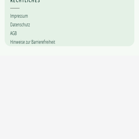
RECHTLICHES
Impressum
Datenschutz
AGB
Hinweise zur Barrierefreiheit