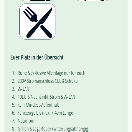
Euer Platz in der Übersicht
Ruhe & exklusive Alleinlage nur für euch
230V Stromanschluss CEE & Schuko
W-LAN
10EUR/Nacht inkl. Strom & W-LAN
kein Mindest-Aufenthalt
Fahrzeuge bis max. 7,40m Länge
Natur pur
Grillen & Lagerfeuer (witterungsabhängig)