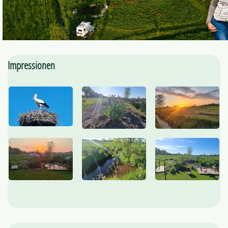
Impressionen