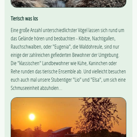
Tierisch was los
Eine große Anzahl unterschiedlichster Vögel lassen sich rund um
das Gelände hören und beobachten - Kibitze, Nachtigallen,
Rauchschwalben, oder "Eugenia", die Waldohreule, sind nur
einige der zahlreichen gefiederten Bewohner der Umgebung.
Die "klassischen" Landbewohner wie Kühe, Kaninchen oder
Rehe runden das tierische Ensemble ab. Und vielleicht besuchen
euch auch mal unsere Stubentiger "Lio" und "Elsa", um sich eine
Schmuseeinheit abzuholen...