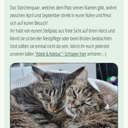
Das Storchenpaar, welches dem Platz seinen Namen gibt, wohnt
zwischen April und September direkt in eurer Nähe und freut
sich auf euren Besuch!
Ihr habt von eurem Stellplatz aus freie Sicht auf ihren Horst und
könnt sie so bei der Nestpflege oder beim Brüten beobachten.
Und sollten sie einmal nicht da sein, könnt ihr euch jederzeit
unseren tollen
"Adele & Adebar"-Schlager hier
anhören ;-)