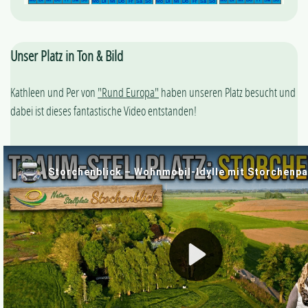
Unser Platz in Ton & Bild
Kathleen und Per von
"Rund Europa"
haben unseren Platz besucht und
dabei ist dieses fantastische Video entstanden!